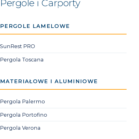
Pergole i Carporty
PERGOLE LAMELOWE
SunRest PRO
Pergola Toscana
MATERIAŁOWE I ALUMINIOWE
Pergola Palermo
Pergola Portofino
Pergola Verona