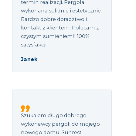
termin realizacji. Pergola
wykonana solidnie i estetycznie.
Bardzo dobre doradztwo i
kontakt z klientem. Polecam z
czystym sumieniem!!! 100%
satysfakcji
Janek
Szukałem długo dobrego
wykonawcy pergoli do mojego
nowego domu. Sunrest