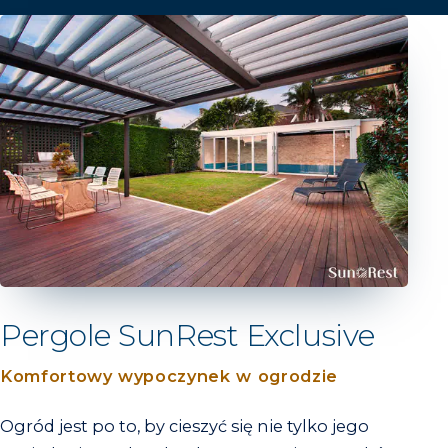
Pergole SunRest Exclusive
Komfortowy wypoczynek w ogrodzie
Ogród jest po to, by cieszyć się nie tylko jego