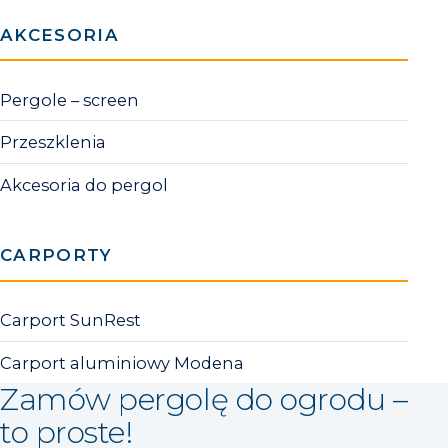
AKCESORIA
Pergole – screen
Przeszklenia
Akcesoria do pergol
CARPORTY
Carport SunRest
Carport aluminiowy Modena
Zamów pergolę do ogrodu –
to proste!